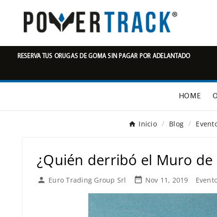
RESERVA TUS ORUGAS DE GOMA SIN PAGAR POR ADELANTADO
HOME
Inicio
Blog
Event
¿Quién derribó el Muro de 

Euro Trading Group Srl
Nov 11, 2019
Event
