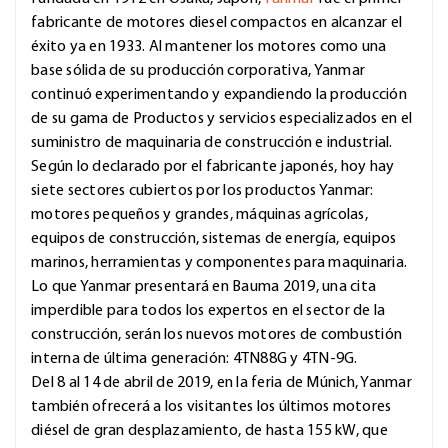
fabricante de motores diesel compactos en alcanzar el
éxito ya en 1933. Al mantener los motores como una
base sólida de su producción corporativa, Yanmar
continuó experimentando y expandiendo la producción
de su gama de Productos y servicios especializados en el
suministro de maquinaria de construcción e industrial.
Según lo declarado por el fabricante japonés, hoy hay
siete sectores cubiertos por los productos Yanmar:
motores pequeños y grandes, máquinas agrícolas,
equipos de construcción, sistemas de energía, equipos
marinos, herramientas y componentes para maquinaria.
Lo que Yanmar presentará en Bauma 2019, una cita
imperdible para todos los expertos en el sector de la
construcción, serán los nuevos motores de combustión
interna de última generación: 4TN88G y 4TN-9G.
Del 8 al 14 de abril de 2019, en la feria de Múnich, Yanmar
también ofrecerá a los visitantes los últimos motores
diésel de gran desplazamiento, de hasta 155 kW, que