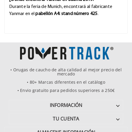
Durante la feria de Munich, encontrará al fabricante
Yanmar en el
pabellón A4: stand número 425
.
• Orugas de caucho de alta calidad al mejor precio del
mercado
• 80+ Marcas diferentes en el catàlogo
• Envio gratuito para pedidos superiores a 250€
INFORMACIÓN

TU CUENTA
