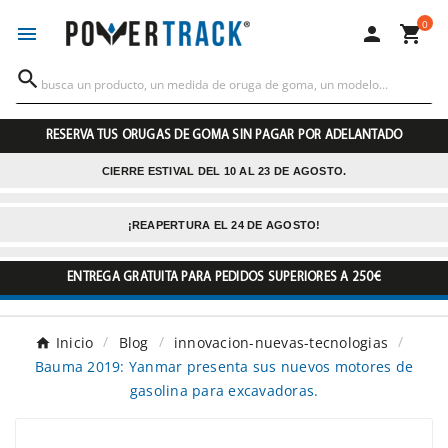
0




RESERVA TUS ORUGAS DE GOMA SIN PAGAR POR ADELANTADO
CIERRE ESTIVAL DEL 10 AL 23 DE AGOSTO.
¡REAPERTURA EL 24 DE AGOSTO!
ENTREGA GRATUITA PARA PEDIDOS SUPERIORES A 250€
Inicio
Blog
innovacion-nuevas-tecnologias
Bauma 2019: Yanmar presenta sus nuevos motores de
gasolina para excavadoras.