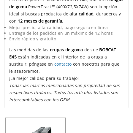
de goma
PowerTrack™ (400X72,5X74W) son la opción
ideal si buscas productos de
alta calidad
, duraderos y
con
12 meses de garantía
.
Mejor precio, alta calidad, pago seguro en línea
Entrega de los pedidos en un máximo de 12 horas
Envío rápido y gratuito
Las medidas de las
orugas de goma
de sue
BOBCAT
E45
están indicadas en el interior de la oruga a
sustituir, póngase en
contacto
con nosotros para que
le asesoremos.
¡La mejor calidad para su trabajo!
Todas las marcas mencionadas son propiedad de sus
respectivos titulares. Todos los artículos listados son
intercambiables con los OEM.