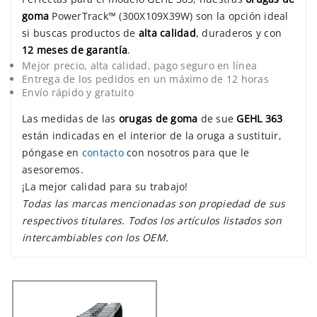
goma
PowerTrack™ (300X109X39W) son la opción ideal
si buscas productos de
alta calidad
, duraderos y con
12 meses de garantía
.
Mejor precio, alta calidad, pago seguro en línea
Entrega de los pedidos en un máximo de 12 horas
Envío rápido y gratuito
Las medidas de las
orugas de goma
de sue
GEHL 363
están indicadas en el interior de la oruga a sustituir,
póngase en
contacto
con nosotros para que le
asesoremos.
¡La mejor calidad para su trabajo!
Todas las marcas mencionadas son propiedad de sus
respectivos titulares. Todos los artículos listados son
intercambiables con los OEM.